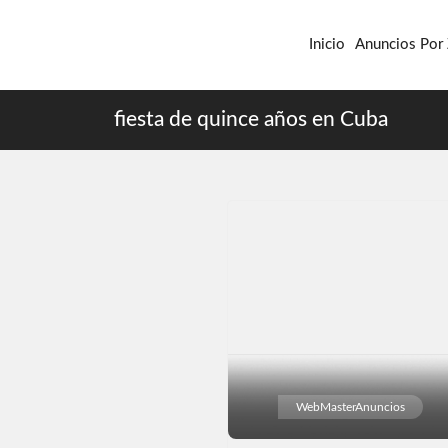
Inicio
Anuncios Por
fiesta de quince años en Cuba
WebMasterAnuncios