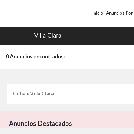
Inicio
Anuncios Por
Villa Clara
0 Anuncios encontrados:
Cuba » Villa Clara
Anuncios Destacados