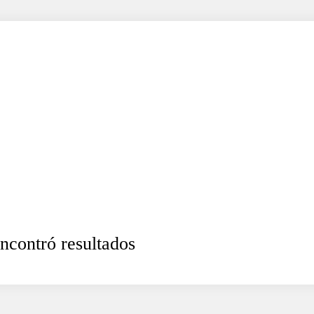
ncontró resultados