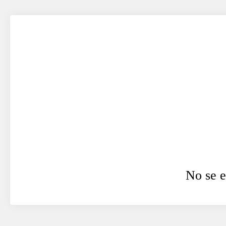
No se e