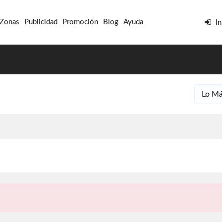
 Zonas
Publicidad
Promoción
Blog
Ayuda
In