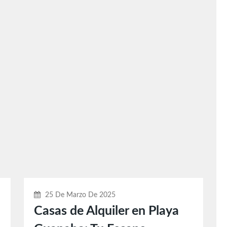
25 De Marzo De 2025
Casas de Alquiler en Playa