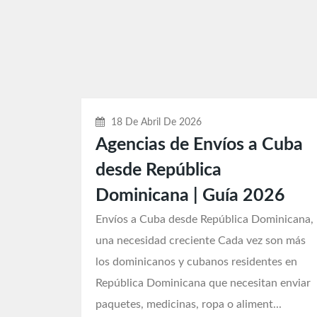
18 De Abril De 2026
Agencias de Envíos a Cuba
desde República
Dominicana | Guía 2026
Envíos a Cuba desde República Dominicana,
una necesidad creciente Cada vez son más
los dominicanos y cubanos residentes en
República Dominicana que necesitan enviar
paquetes, medicinas, ropa o aliment...