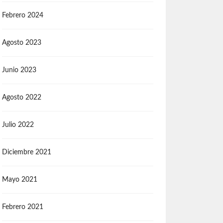
Febrero 2024
Agosto 2023
Junio 2023
Agosto 2022
Julio 2022
Diciembre 2021
Mayo 2021
Febrero 2021