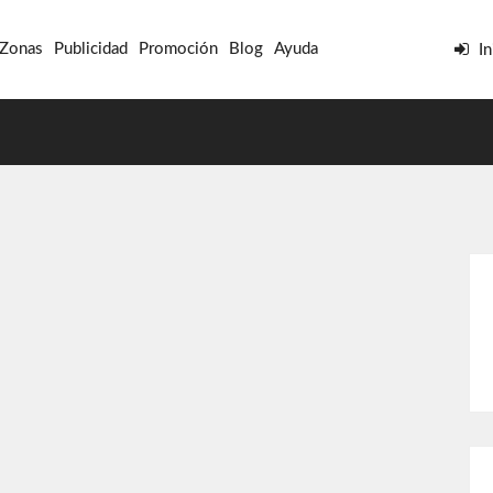
 Zonas
Publicidad
Promoción
Blog
Ayuda
In