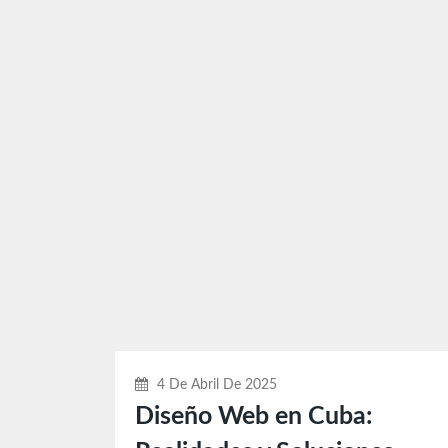
4 De Abril De 2025
Diseño Web en Cuba: