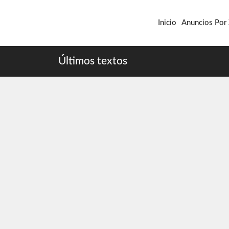
Inicio
Anuncios Por
Últimos textos