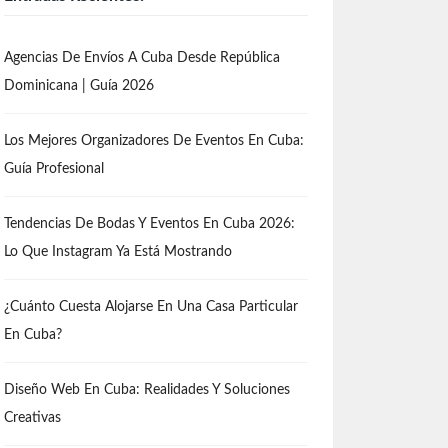
Agencias De Envíos A Cuba Desde República
Dominicana | Guía 2026
Los Mejores Organizadores De Eventos En Cuba:
Guía Profesional
Tendencias De Bodas Y Eventos En Cuba 2026:
Lo Que Instagram Ya Está Mostrando
¿Cuánto Cuesta Alojarse En Una Casa Particular
En Cuba?
Diseño Web En Cuba: Realidades Y Soluciones
Creativas