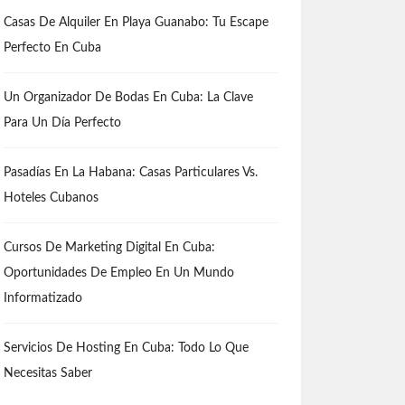
Casas De Alquiler En Playa Guanabo: Tu Escape
Perfecto En Cuba
Un Organizador De Bodas En Cuba: La Clave
Para Un Día Perfecto
Pasadías En La Habana: Casas Particulares Vs.
Hoteles Cubanos
Cursos De Marketing Digital En Cuba:
Oportunidades De Empleo En Un Mundo
Informatizado
Servicios De Hosting En Cuba: Todo Lo Que
Necesitas Saber