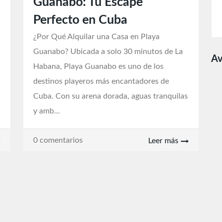
Guanabo: Tu Escape
Perfecto en Cuba
¿Por Qué Alquilar una Casa en Playa
Guanabo? Ubicada a solo 30 minutos de La
Av
Habana, Playa Guanabo es uno de los
destinos playeros más encantadores de
Cuba. Con su arena dorada, aguas tranquilas
y amb...
0 comentarios
Leer más