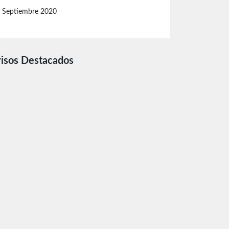
Septiembre 2020
isos Destacados