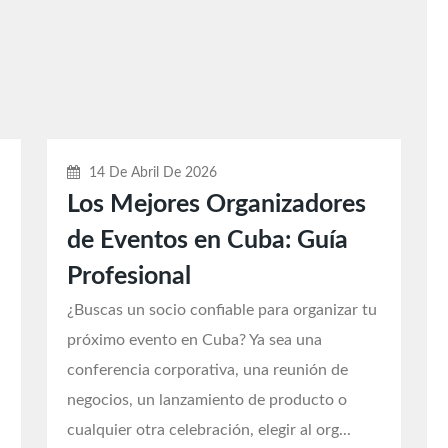
14 De Abril De 2026
Los Mejores Organizadores
de Eventos en Cuba: Guía
Profesional
¿Buscas un socio confiable para organizar tu
próximo evento en Cuba? Ya sea una
conferencia corporativa, una reunión de
negocios, un lanzamiento de producto o
cualquier otra celebración, elegir al org...