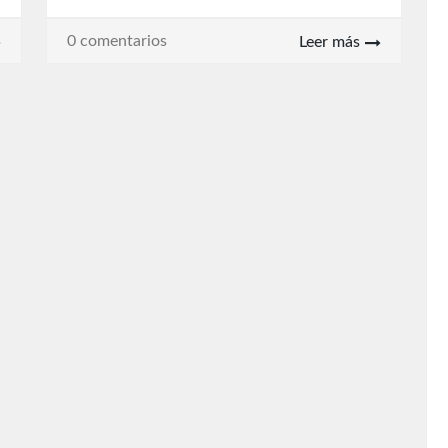
0 comentarios
Leer más