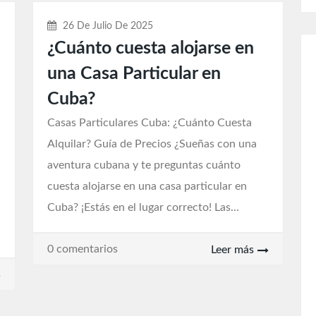
26 De Julio De 2025
¿Cuánto cuesta alojarse en
una Casa Particular en
Cuba?
Casas Particulares Cuba: ¿Cuánto Cuesta
Alquilar? Guía de Precios ¿Sueñas con una
aventura cubana y te preguntas cuánto
cuesta alojarse en una casa particular en
Cuba? ¡Estás en el lugar correcto! Las...
0 comentarios
Leer más