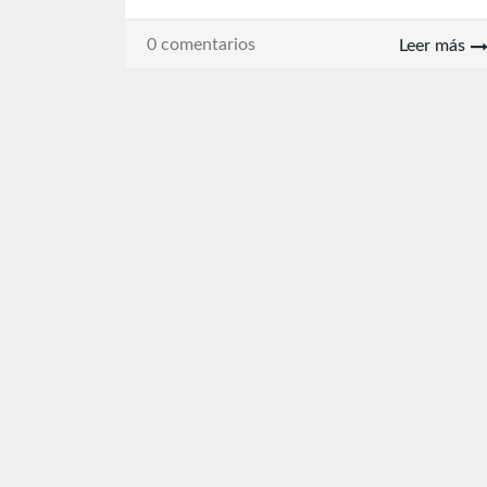
0 comentarios
Leer más