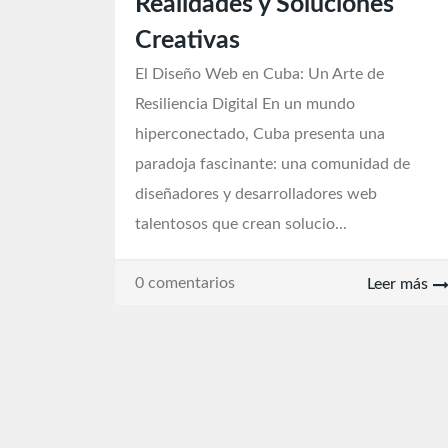
Realidades y Soluciones
Creativas
El Diseño Web en Cuba: Un Arte de
Resiliencia Digital En un mundo
hiperconectado, Cuba presenta una
paradoja fascinante: una comunidad de
diseñadores y desarrolladores web
talentosos que crean solucio...
0 comentarios
Leer más