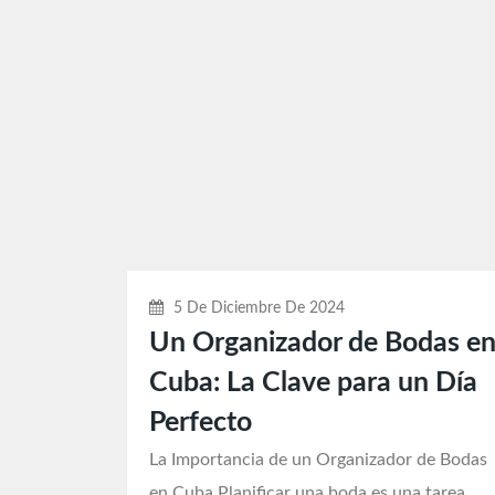
5 De Diciembre De 2024
Un Organizador de Bodas e
Cuba: La Clave para un Día
Perfecto
La Importancia de un Organizador de Bodas
en Cuba Planificar una boda es una tarea