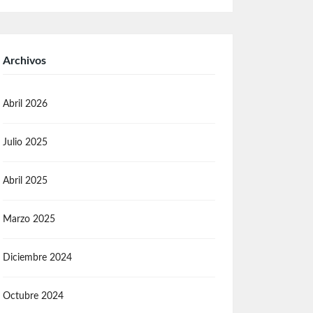
Archivos
Abril 2026
Julio 2025
Abril 2025
Marzo 2025
Diciembre 2024
Octubre 2024