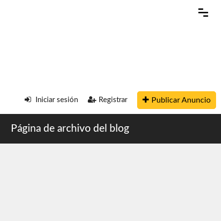
Publicar Anuncio
Iniciar sesión
Registrar
Página de archivo del blog