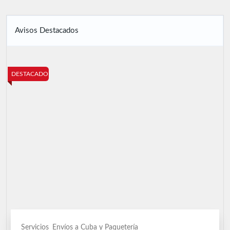
Avisos Destacados
DESTACADO
Servicios
Envíos a Cuba y Paquetería