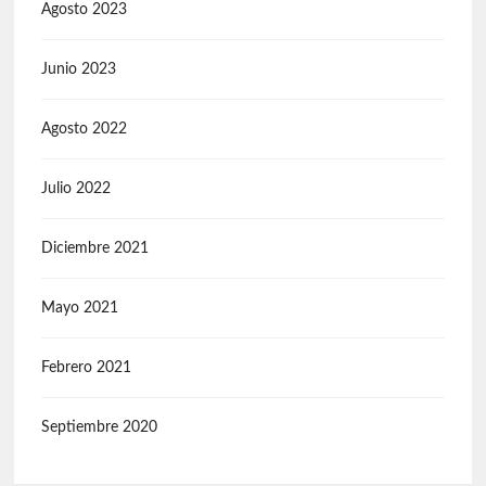
Agosto 2023
Junio 2023
Agosto 2022
Julio 2022
Diciembre 2021
Mayo 2021
Febrero 2021
Septiembre 2020