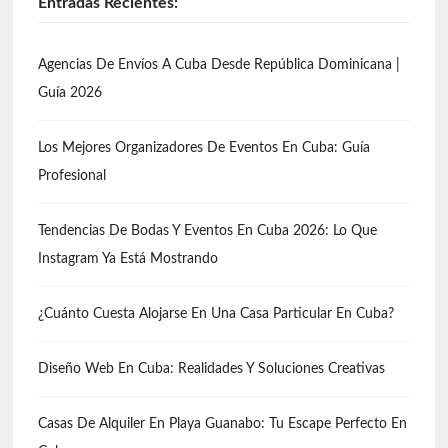
Entradas Recientes:
Agencias De Envíos A Cuba Desde República Dominicana |
Guía 2026
Los Mejores Organizadores De Eventos En Cuba: Guía
Profesional
Tendencias De Bodas Y Eventos En Cuba 2026: Lo Que
Instagram Ya Está Mostrando
¿Cuánto Cuesta Alojarse En Una Casa Particular En Cuba?
Diseño Web En Cuba: Realidades Y Soluciones Creativas
Casas De Alquiler En Playa Guanabo: Tu Escape Perfecto En