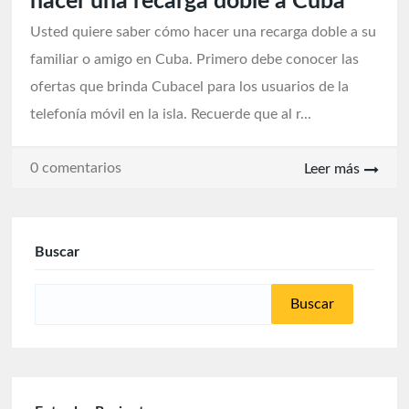
hacer una recarga doble a Cuba
Usted quiere saber cómo hacer una recarga doble a su
familiar o amigo en Cuba. Primero debe conocer las
ofertas que brinda Cubacel para los usuarios de la
telefonía móvil en la isla. Recuerde que al r...
0 comentarios
Leer más
Buscar
Buscar: