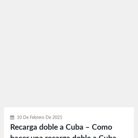
10 De Febrero De 2021
Recarga doble a Cuba – Como