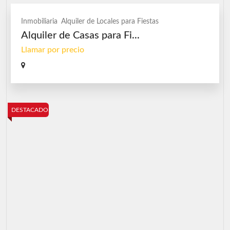
Inmobiliaria
Alquiler de Locales para Fiestas
Alquiler de Casas para Fi...
Llamar por precio
DESTACADO