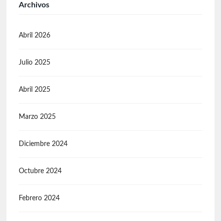
Archivos
Abril 2026
Julio 2025
Abril 2025
Marzo 2025
Diciembre 2024
Octubre 2024
Febrero 2024