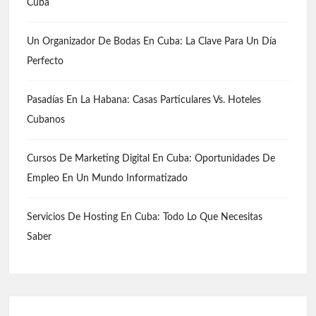
Cuba
Un Organizador De Bodas En Cuba: La Clave Para Un Día
Perfecto
Pasadías En La Habana: Casas Particulares Vs. Hoteles
Cubanos
Cursos De Marketing Digital En Cuba: Oportunidades De
Empleo En Un Mundo Informatizado
Servicios De Hosting En Cuba: Todo Lo Que Necesitas
Saber