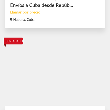
Envíos a Cuba desde Repúb...
Llamar por precio
Habana, Cuba
DESTACADO