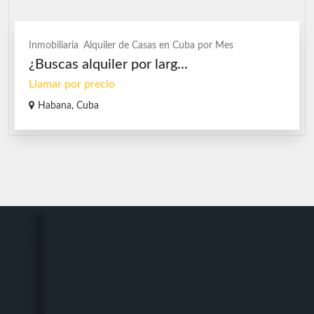
Inmobiliaria
Alquiler de Casas en Cuba por Mes
¿Buscas alquiler por larg...
Llamar por precio
Habana, Cuba