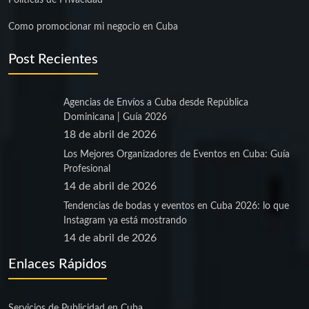
Políticas de Privacidad
Como promocionar mi negocio en Cuba
Post Recientes
Agencias de Envíos a Cuba desde República
Dominicana | Guía 2026
18 de abril de 2026
Los Mejores Organizadores de Eventos en Cuba: Guía
Profesional
14 de abril de 2026
Tendencias de bodas y eventos en Cuba 2026: lo que
Instagram ya está mostrando
14 de abril de 2026
Enlaces Rápidos
Servicios de Publicidad en Cuba