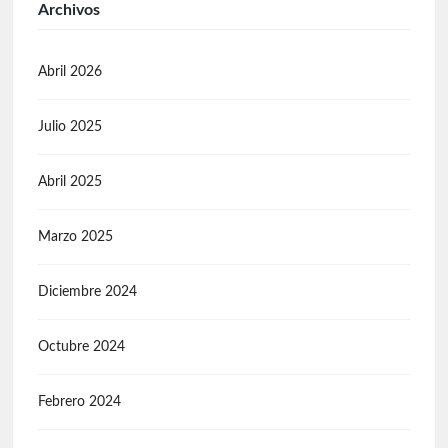
Archivos
Abril 2026
Julio 2025
Abril 2025
Marzo 2025
Diciembre 2024
Octubre 2024
Febrero 2024