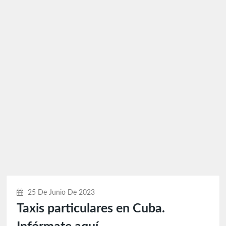
25 De Junio De 2023
Taxis particulares en Cuba.