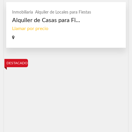
Inmobiliaria
Alquiler de Locales para Fiestas
Alquiler de Casas para Fi...
Llamar por precio
DESTACADO