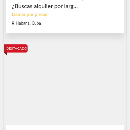
¿Buscas alquiler por larg...
Llamar por precio
Habana, Cuba
DESTACADO