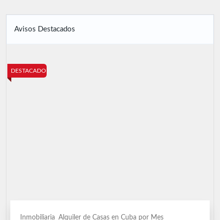
Avisos Destacados
DESTACADO
Inmobiliaria
Alquiler de Casas en Cuba por Mes