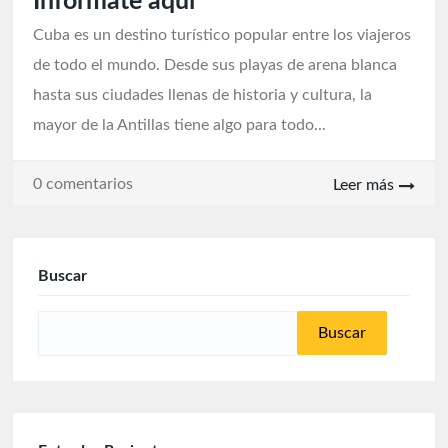
Infórmate aquí
Cuba es un destino turístico popular entre los viajeros
de todo el mundo. Desde sus playas de arena blanca
hasta sus ciudades llenas de historia y cultura, la
mayor de la Antillas tiene algo para todo...
0 comentarios
Leer más
Buscar
Buscar: