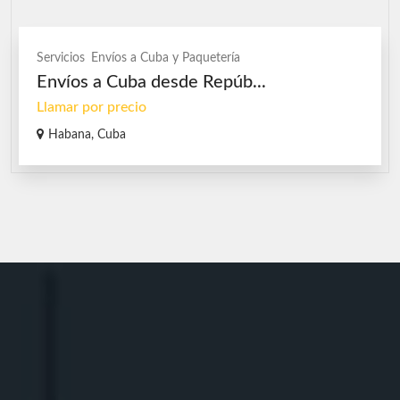
Servicios
Envíos a Cuba y Paquetería
Envíos a Cuba desde Repúb...
Llamar por precio
Habana, Cuba