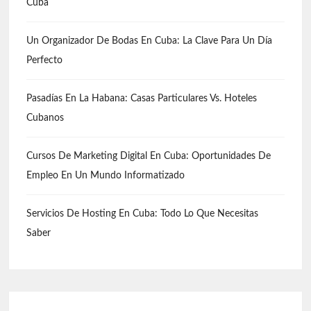
Cuba
Un Organizador De Bodas En Cuba: La Clave Para Un Día
Perfecto
Pasadías En La Habana: Casas Particulares Vs. Hoteles
Cubanos
Cursos De Marketing Digital En Cuba: Oportunidades De
Empleo En Un Mundo Informatizado
Servicios De Hosting En Cuba: Todo Lo Que Necesitas
Saber