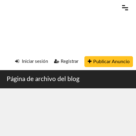
Publicar Anuncio
Iniciar sesión
Registrar
Página de archivo del blog