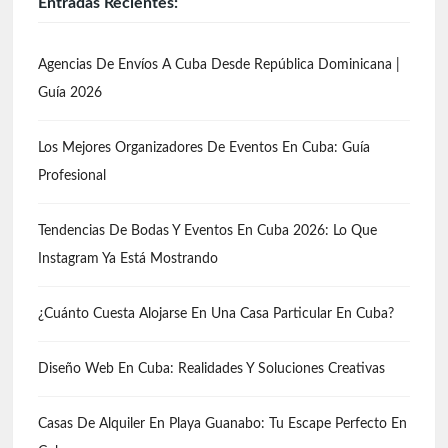
Entradas Recientes:
Agencias De Envíos A Cuba Desde República Dominicana |
Guía 2026
Los Mejores Organizadores De Eventos En Cuba: Guía
Profesional
Tendencias De Bodas Y Eventos En Cuba 2026: Lo Que
Instagram Ya Está Mostrando
¿Cuánto Cuesta Alojarse En Una Casa Particular En Cuba?
Diseño Web En Cuba: Realidades Y Soluciones Creativas
Casas De Alquiler En Playa Guanabo: Tu Escape Perfecto En