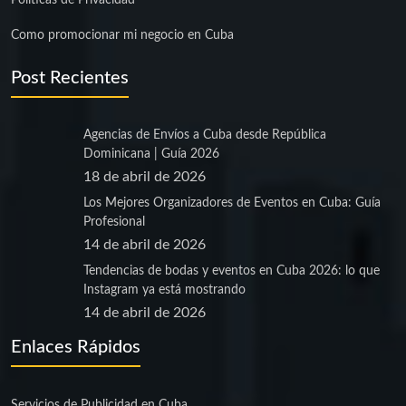
Políticas de Privacidad
Como promocionar mi negocio en Cuba
Post Recientes
Agencias de Envíos a Cuba desde República
Dominicana | Guía 2026
18 de abril de 2026
Los Mejores Organizadores de Eventos en Cuba: Guía
Profesional
14 de abril de 2026
Tendencias de bodas y eventos en Cuba 2026: lo que
Instagram ya está mostrando
14 de abril de 2026
Enlaces Rápidos
Servicios de Publicidad en Cuba