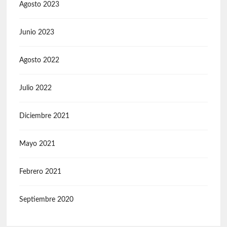
Agosto 2023
Junio 2023
Agosto 2022
Julio 2022
Diciembre 2021
Mayo 2021
Febrero 2021
Septiembre 2020