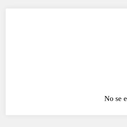
No se e