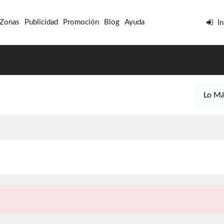
 Zonas
Publicidad
Promoción
Blog
Ayuda
In