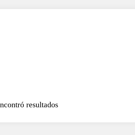
ncontró resultados