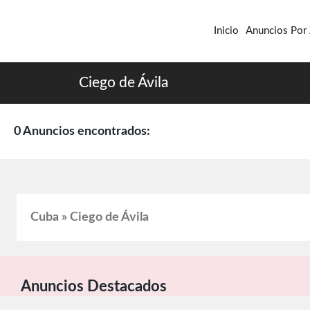
Inicio
Anuncios Por
Ciego de Ávila
0 Anuncios encontrados:
Cuba » Ciego de Ávila
Anuncios Destacados