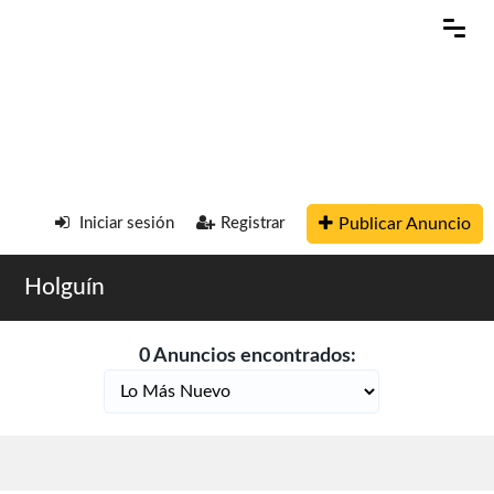
Publicar Anuncio
Iniciar sesión
Registrar
Holguín
0 Anuncios encontrados: