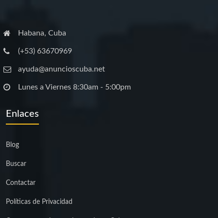
Habana, Cuba
(+53) 63670969
ayuda@anuncioscuba.net
Lunes a Viernes 8:30am - 5:00pm
Enlaces
Blog
Buscar
Contactar
Políticas de Privacidad