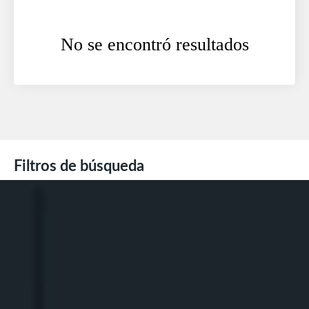
No se encontró resultados
Filtros de búsqueda