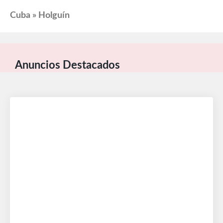
Cuba » Holguín
Anuncios Destacados