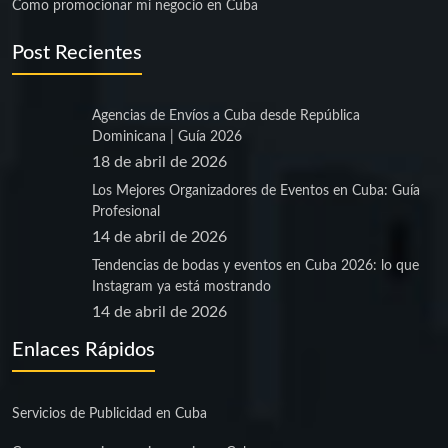
Como promocionar mi negocio en Cuba
Post Recientes
Agencias de Envíos a Cuba desde República
Dominicana | Guía 2026
18 de abril de 2026
Los Mejores Organizadores de Eventos en Cuba: Guía
Profesional
14 de abril de 2026
Tendencias de bodas y eventos en Cuba 2026: lo que
Instagram ya está mostrando
14 de abril de 2026
Enlaces Rápidos
Servicios de Publicidad en Cuba