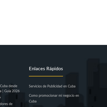
Enlaces Rápidos
 Cuba desde
Servicios de Publicidad en Cuba
a | Guía 2026
Como promocionar mi negocio en
6
Cuba
dores de