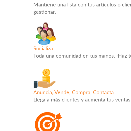
Mantiene una lista con tus artículos o clie
gestionar.
Socializa
Toda una comunidad en tus manos. ¡Haz t
Anuncia, Vende, Compra, Contacta
Llega a más clientes y aumenta tus ventas