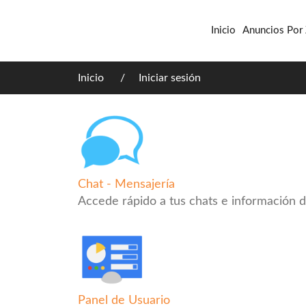
Inicio
Anuncios Por
Inicio
Iniciar sesión
Chat - Mensajería
Accede rápido a tus chats e información d
Panel de Usuario