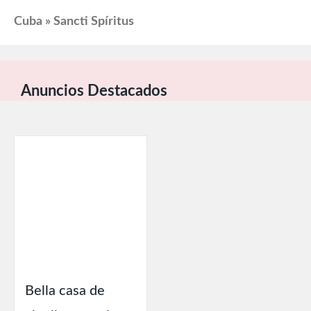
Cuba » Sancti Spíritus
Anuncios Destacados
Bella casa de