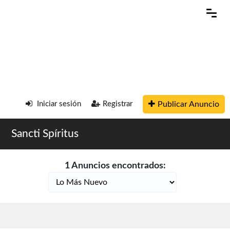
Publicar Anuncio
Iniciar sesión
Registrar
Sancti Spíritus
1 Anuncios encontrados: