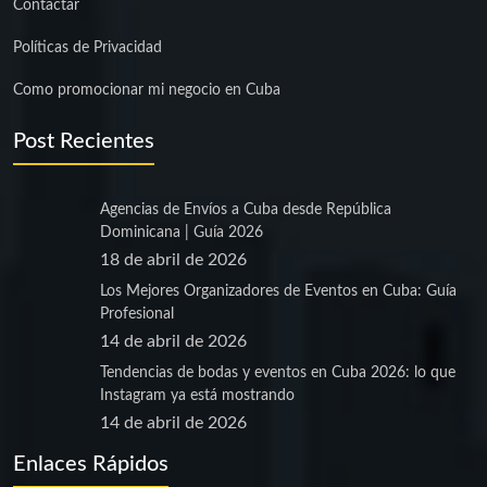
Contactar
Políticas de Privacidad
Como promocionar mi negocio en Cuba
Post Recientes
Agencias de Envíos a Cuba desde República
Dominicana | Guía 2026
18 de abril de 2026
Los Mejores Organizadores de Eventos en Cuba: Guía
Profesional
14 de abril de 2026
Tendencias de bodas y eventos en Cuba 2026: lo que
Instagram ya está mostrando
14 de abril de 2026
Enlaces Rápidos