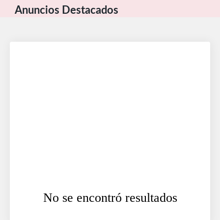
Anuncios Destacados
No se encontró resultados