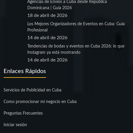
Agencias de Envíos a Cuba desde República
Dominicana | Guía 2026
18 de abril de 2026
Los Mejores Organizadores de Eventos en Cuba: Guía
Profesional
14 de abril de 2026
Tendencias de bodas y eventos en Cuba 2026: lo que
Instagram ya está mostrando
14 de abril de 2026
Enlaces Rápidos
Servicios de Publicidad en Cuba
Como promocionar mi negocio en Cuba
Preguntas Frecuentes
Iniciar sesión