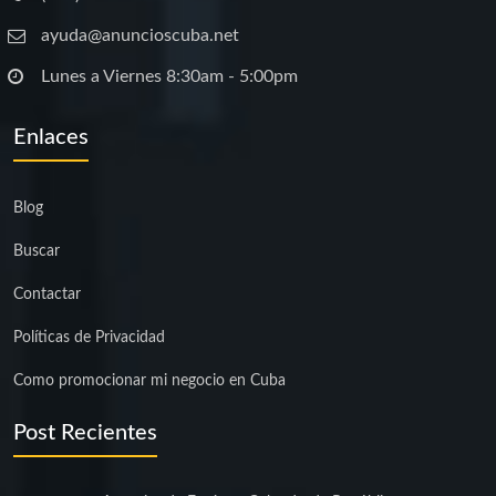
ayuda@anuncioscuba.net
Lunes a Viernes 8:30am - 5:00pm
Enlaces
Blog
Buscar
Contactar
Políticas de Privacidad
Como promocionar mi negocio en Cuba
Post Recientes