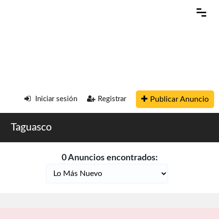
Publicar Anuncio
Iniciar sesión
Registrar
Taguasco
0 Anuncios encontrados: