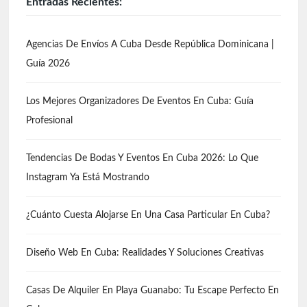
Entradas Recientes:
Agencias De Envíos A Cuba Desde República Dominicana |
Guía 2026
Los Mejores Organizadores De Eventos En Cuba: Guía
Profesional
Tendencias De Bodas Y Eventos En Cuba 2026: Lo Que
Instagram Ya Está Mostrando
¿Cuánto Cuesta Alojarse En Una Casa Particular En Cuba?
Diseño Web En Cuba: Realidades Y Soluciones Creativas
Casas De Alquiler En Playa Guanabo: Tu Escape Perfecto En