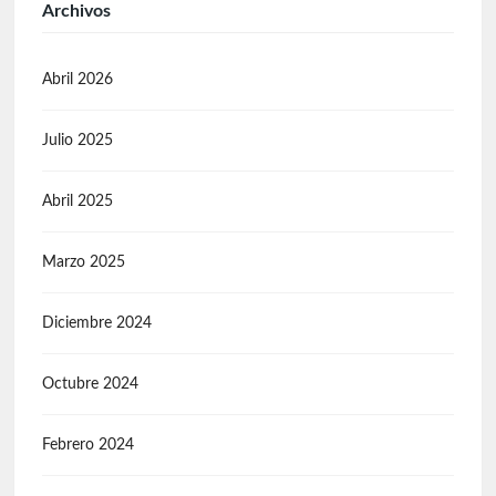
Archivos
Abril 2026
Julio 2025
Abril 2025
Marzo 2025
Diciembre 2024
Octubre 2024
Febrero 2024