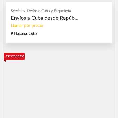
Servicios
Envíos a Cuba y Paquetería
Envíos a Cuba desde Repúb...
Llamar por precio
Habana, Cuba
DESTACADO