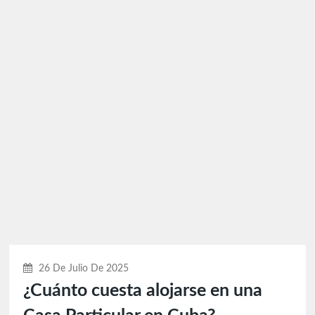
26 De Julio De 2025
¿Cuánto cuesta alojarse en una