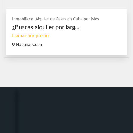
Inmobiliaria
Alquiler de Casas en Cuba por Mes
¿Buscas alquiler por larg...
Llamar por precio
Habana, Cuba