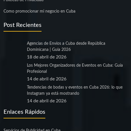
Políticas de Privacidad
Como promocionar mi negocio en Cuba
Post Recientes
Agencias de Envíos a Cuba desde República
Dominicana | Guía 2026
18 de abril de 2026
Los Mejores Organizadores de Eventos en Cuba: Guía
Profesional
14 de abril de 2026
Tendencias de bodas y eventos en Cuba 2026: lo que
Instagram ya está mostrando
14 de abril de 2026
Enlaces Rápidos
Servicios de Publicidad en Cuba