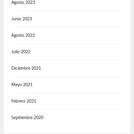
Agosto 2023
Junio 2023
Agosto 2022
Julio 2022
Diciembre 2021
Mayo 2021
Febrero 2021
Septiembre 2020