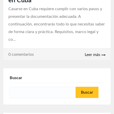
en Cuba
Casarse en Cuba requiere cumplir con varios pasos y
presentar la documentación adecuada. A
continuación, encontrarás todo lo que necesitas saber
de forma clara y práctica. Requisitos, marco legal y
co...
0 comentarios
Leer más
Buscar
Buscar: