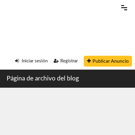
Publicar Anuncio
Iniciar sesión
Registrar
Página de archivo del blog