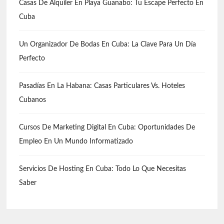
Casas De Alquiler En Playa Guanabo: Tu Escape Perfecto En
Cuba
Un Organizador De Bodas En Cuba: La Clave Para Un Día
Perfecto
Pasadías En La Habana: Casas Particulares Vs. Hoteles
Cubanos
Cursos De Marketing Digital En Cuba: Oportunidades De
Empleo En Un Mundo Informatizado
Servicios De Hosting En Cuba: Todo Lo Que Necesitas
Saber