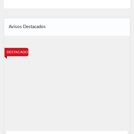
Avisos Destacados
DESTACADO