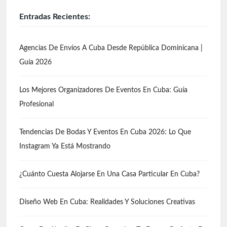
Entradas Recientes:
Agencias De Envíos A Cuba Desde República Dominicana |
Guía 2026
Los Mejores Organizadores De Eventos En Cuba: Guía
Profesional
Tendencias De Bodas Y Eventos En Cuba 2026: Lo Que
Instagram Ya Está Mostrando
¿Cuánto Cuesta Alojarse En Una Casa Particular En Cuba?
Diseño Web En Cuba: Realidades Y Soluciones Creativas