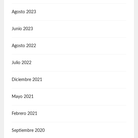
Agosto 2023
Junio 2023
Agosto 2022
Julio 2022
Diciembre 2021
Mayo 2021
Febrero 2021
Septiembre 2020