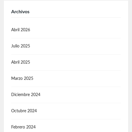
Archivos
Abril 2026
Julio 2025
Abril 2025
Marzo 2025
Diciembre 2024
Octubre 2024
Febrero 2024