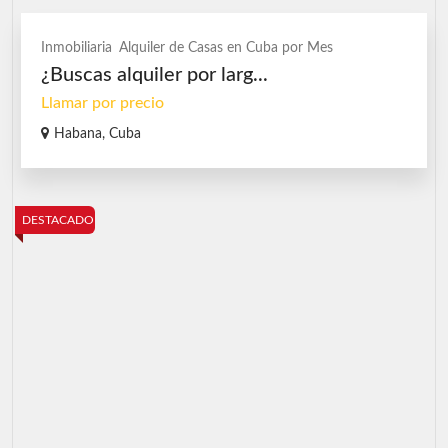
Inmobiliaria
Alquiler de Casas en Cuba por Mes
¿Buscas alquiler por larg...
Llamar por precio
Habana, Cuba
DESTACADO