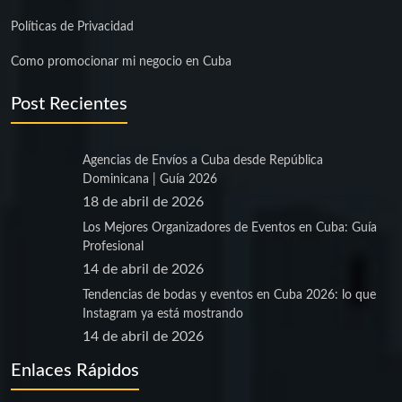
Políticas de Privacidad
Como promocionar mi negocio en Cuba
Post Recientes
Agencias de Envíos a Cuba desde República
Dominicana | Guía 2026
18 de abril de 2026
Los Mejores Organizadores de Eventos en Cuba: Guía
Profesional
14 de abril de 2026
Tendencias de bodas y eventos en Cuba 2026: lo que
Instagram ya está mostrando
14 de abril de 2026
Enlaces Rápidos