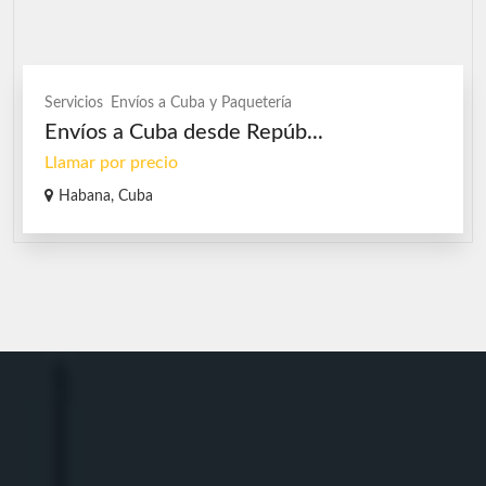
Servicios
Envíos a Cuba y Paquetería
Envíos a Cuba desde Repúb...
Llamar por precio
Habana, Cuba