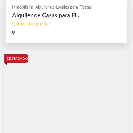
Inmobiliaria
Alquiler de Locales para Fiestas
Alquiler de Casas para Fi...
Llamar por precio
DESTACADO