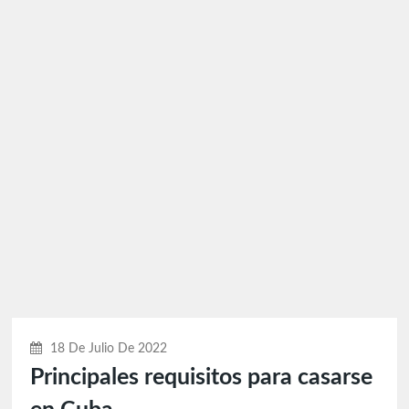
18 De Julio De 2022
Principales requisitos para casarse