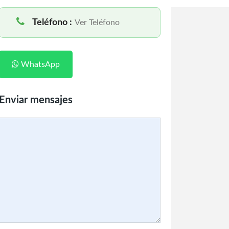
Teléfono :
Ver Teléfono
WhatsApp
Enviar mensajes