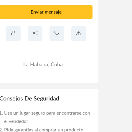
Enviar mensaje
La Habana
,
Cuba
Consejos De Seguridad
Use un lugar seguro para encontrarse con
el vendedor
Pida garantías al comprar un producto