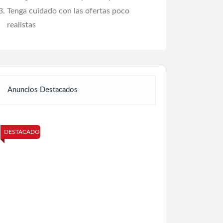
Tenga cuidado con las ofertas poco
realistas
Anuncios Destacados
DESTACADO