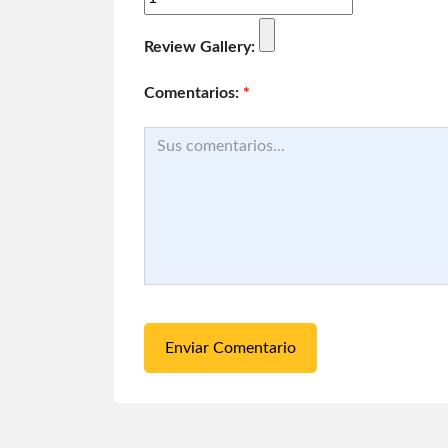
Review Gallery:
Comentarios:
*