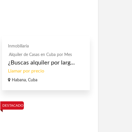
Inmobiliaria
Alquiler de Casas en Cuba por Mes
¿Buscas alquiler por larg...
Llamar por precio
Habana, Cuba
DESTACADO