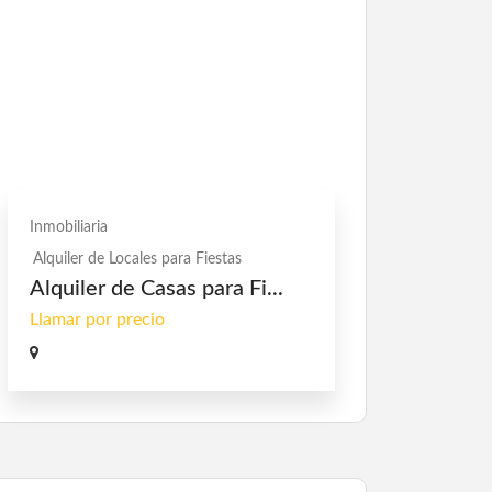
Inmobiliaria
Alquiler de Locales para Fiestas
Alquiler de Casas para Fi...
Llamar por precio