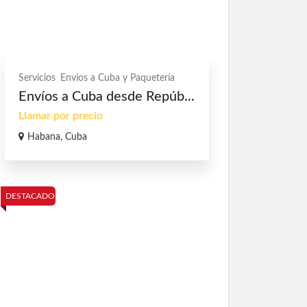
Servicios
Envíos a Cuba y Paquetería
Envíos a Cuba desde Repúb...
Llamar por precio
Habana, Cuba
DESTACADO