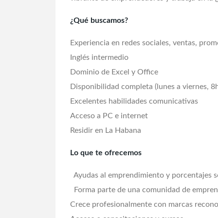
¿Qué buscamos?
Experiencia en redes sociales, ventas, pro
Inglés intermedio
Dominio de Excel y Office
Disponibilidad completa (lunes a viernes, 8
Excelentes habilidades comunicativas
Acceso a PC e internet
Residir en La Habana
Lo que te ofrecemos
Ayudas al emprendimiento y porcentajes s
Forma parte de una comunidad de emprend
Crece profesionalmente con marcas recono