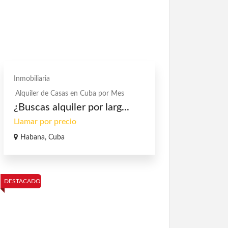
Inmobiliaria
Alquiler de Casas en Cuba por Mes
¿Buscas alquiler por larg...
Llamar por precio
Habana, Cuba
DESTACADO