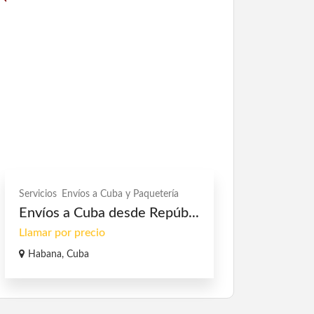
Servicios
Envíos a Cuba y Paquetería
Envíos a Cuba desde Repúb...
Llamar por precio
Habana, Cuba