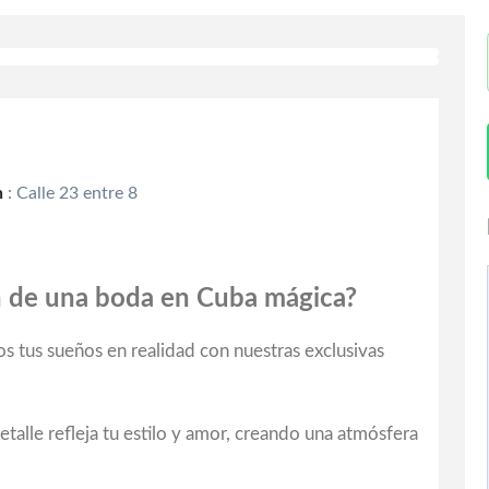
n
:
Calle 23 entre 8
 de una boda en Cuba mágica?
 tus sueños en realidad con nuestras exclusivas
alle refleja tu estilo y amor, creando una atmósfera