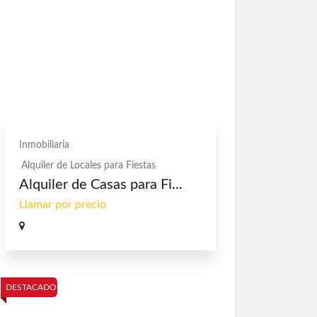
Inmobiliaria
Alquiler de Locales para Fiestas
Alquiler de Casas para Fi...
Llamar por precio
DESTACADO