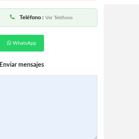
Teléfono :
Ver Teléfono
WhatsApp
Enviar mensajes