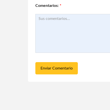
Comentarios:
*