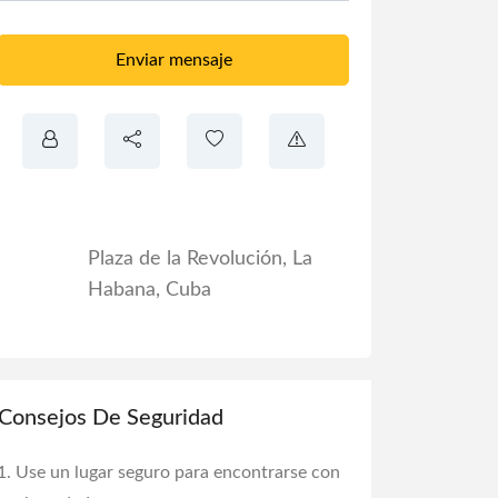
Enviar mensaje
Plaza de la Revolución
,
La
Habana
,
Cuba
Consejos De Seguridad
Use un lugar seguro para encontrarse con