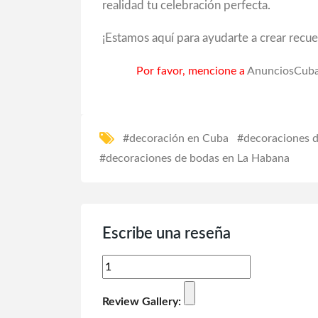
realidad tu celebración perfecta.
¡Estamos aquí para ayudarte a crear recue
Por favor, mencione a
AnunciosCuba
#decoración en Cuba
#decoraciones 
#decoraciones de bodas en La Habana
Escribe una reseña
Review Gallery: