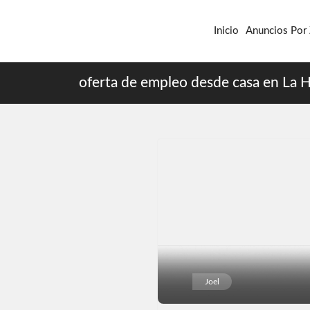
Inicio
Anuncios Por
oferta de empleo desde casa en La 
Joel