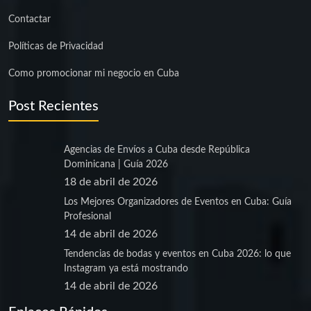
Contactar
Políticas de Privacidad
Como promocionar mi negocio en Cuba
Post Recientes
Agencias de Envíos a Cuba desde República
Dominicana | Guía 2026
18 de abril de 2026
Los Mejores Organizadores de Eventos en Cuba: Guía
Profesional
14 de abril de 2026
Tendencias de bodas y eventos en Cuba 2026: lo que
Instagram ya está mostrando
14 de abril de 2026