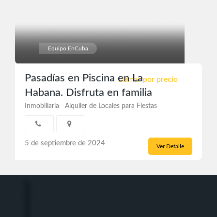
Equipo EnCuba
Pasadías en Piscina en La
Llamar por precio
Habana. Disfruta en familia
Inmobiliaria
Alquiler de Locales para Fiestas
5 de septiembre de 2024
Ver Detalle