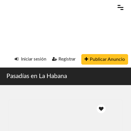
Publicar Anuncio
Iniciar sesión
Registrar
Pasadías en La Habana