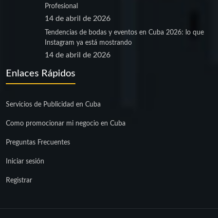
Profesional
14 de abril de 2026
Tendencias de bodas y eventos en Cuba 2026: lo que
Instagram ya está mostrando
14 de abril de 2026
Enlaces Rápidos
Servicios de Publicidad en Cuba
Como promocionar mi negocio en Cuba
Preguntas Frecuentes
Iniciar sesión
Registrar