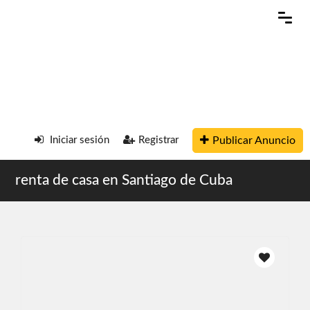
Publicar Anuncio
Iniciar sesión
Registrar
renta de casa en Santiago de Cuba