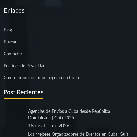
Enlaces
Blog
Buscar
Contactar
Políticas de Privacidad
Como promocionar mi negocio en Cuba
Post Recientes
Agencias de Envíos a Cuba desde República
Dominicana | Guía 2026
18 de abril de 2026
Los Mejores Organizadores de Eventos en Cuba: Guía