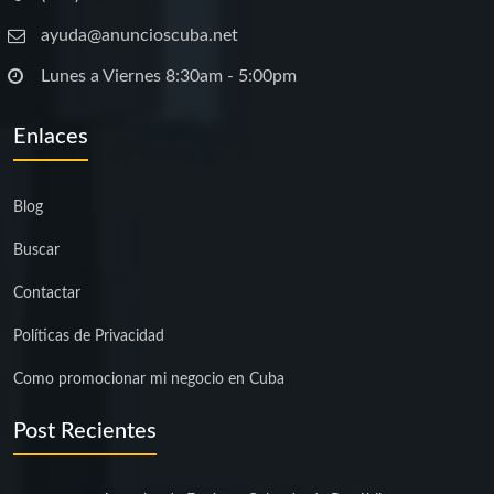
ayuda@anuncioscuba.net
Lunes a Viernes 8:30am - 5:00pm
Enlaces
Blog
Buscar
Contactar
Políticas de Privacidad
Como promocionar mi negocio en Cuba
Post Recientes