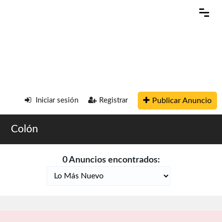
Publicar Anuncio
Iniciar sesión
Registrar
Colón
0 Anuncios encontrados: