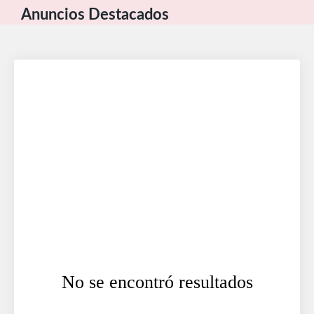
Anuncios Destacados
No se encontró resultados