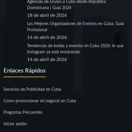
Agencias de Envíos a Cuba desde República
Dominicana | Guía 2026
18 de abril de 2026
Los Mejores Organizadores de Eventos en Cuba: Guía
Profesional
14 de abril de 2026
Tendencias de bodas y eventos en Cuba 2026: lo que
Instagram ya está mostrando
14 de abril de 2026
Enlaces Rápidos
Servicios de Publicidad en Cuba
Como promocionar mi negocio en Cuba
Preguntas Frecuentes
Iniciar sesión