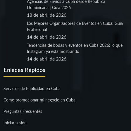
Agencias de Envíos a Cuba desde República
Dominicana | Guía 2026
18 de abril de 2026
Los Mejores Organizadores de Eventos en Cuba: Guía
Profesional
14 de abril de 2026
Tendencias de bodas y eventos en Cuba 2026: lo que
Instagram ya está mostrando
14 de abril de 2026
Enlaces Rápidos
Servicios de Publicidad en Cuba
Como promocionar mi negocio en Cuba
Preguntas Frecuentes
Iniciar sesión