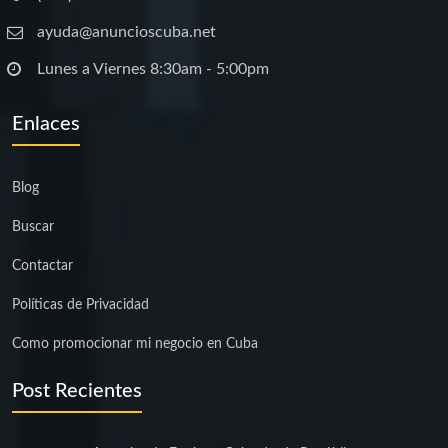
ayuda@anuncioscuba.net
Lunes a Viernes 8:30am - 5:00pm
Enlaces
Blog
Buscar
Contactar
Políticas de Privacidad
Como promocionar mi negocio en Cuba
Post Recientes