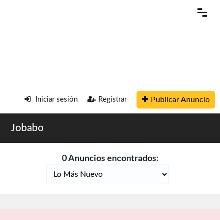
Publicar Anuncio
Iniciar sesión
Registrar
Jobabo
0 Anuncios encontrados: