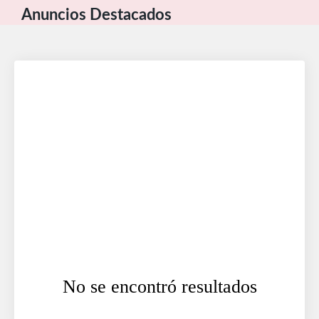
Anuncios Destacados
No se encontró resultados