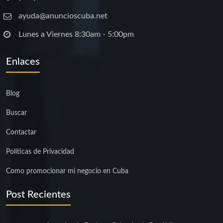
ayuda@anuncioscuba.net
Lunes a Viernes 8:30am - 5:00pm
Enlaces
Blog
Buscar
Contactar
Políticas de Privacidad
Como promocionar mi negocio en Cuba
Post Recientes