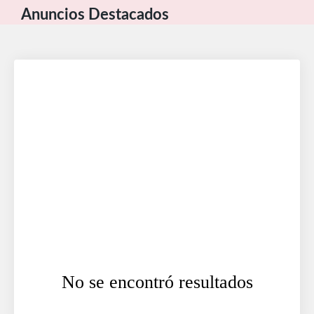
Anuncios Destacados
No se encontró resultados