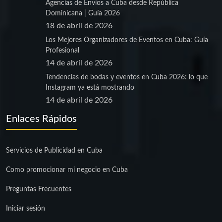
Agencias de Envíos a Cuba desde República
Dominicana | Guía 2026
18 de abril de 2026
Los Mejores Organizadores de Eventos en Cuba: Guía
Profesional
14 de abril de 2026
Tendencias de bodas y eventos en Cuba 2026: lo que
Instagram ya está mostrando
14 de abril de 2026
Enlaces Rápidos
Servicios de Publicidad en Cuba
Como promocionar mi negocio en Cuba
Preguntas Frecuentes
Iniciar sesión