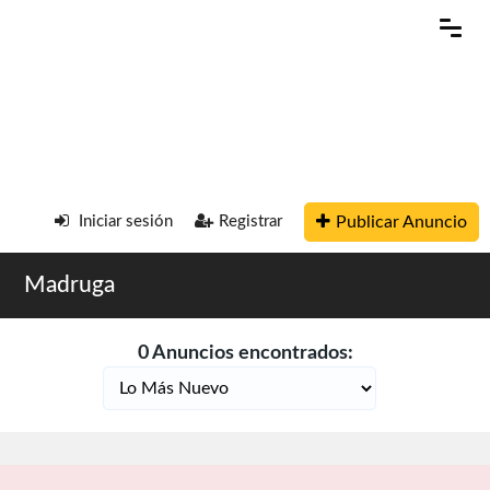
Publicar Anuncio
Iniciar sesión
Registrar
Madruga
0 Anuncios encontrados: