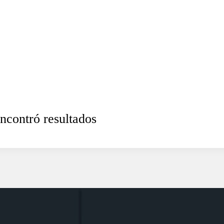
ncontró resultados