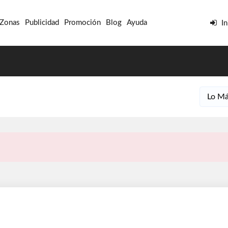
 Zonas
Publicidad
Promoción
Blog
Ayuda
In