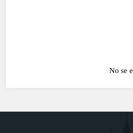
No se e