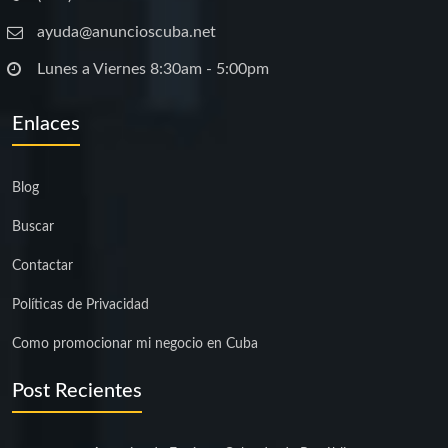
ayuda@anuncioscuba.net
Lunes a Viernes 8:30am - 5:00pm
Enlaces
Blog
Buscar
Contactar
Políticas de Privacidad
Como promocionar mi negocio en Cuba
Post Recientes