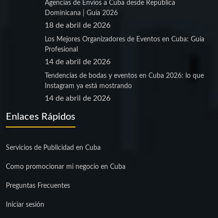
Agencias de Envíos a Cuba desde República
Dominicana | Guía 2026
18 de abril de 2026
Los Mejores Organizadores de Eventos en Cuba: Guía
Profesional
14 de abril de 2026
Tendencias de bodas y eventos en Cuba 2026: lo que
Instagram ya está mostrando
14 de abril de 2026
Enlaces Rápidos
Servicios de Publicidad en Cuba
Como promocionar mi negocio en Cuba
Preguntas Frecuentes
Iniciar sesión