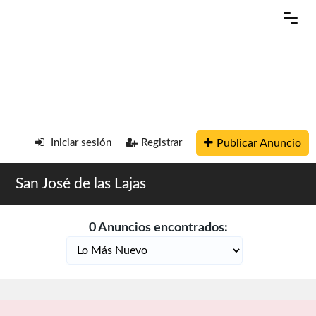
Publicar Anuncio
Iniciar sesión
Registrar
San José de las Lajas
0 Anuncios encontrados: