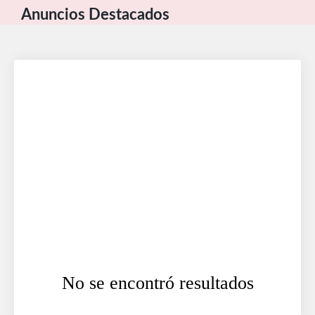
Anuncios Destacados
No se encontró resultados