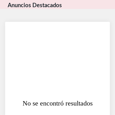
Anuncios Destacados
No se encontró resultados