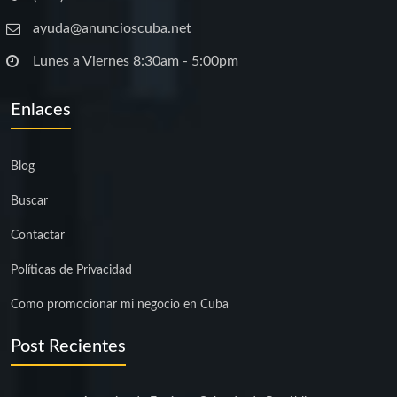
ayuda@anuncioscuba.net
Lunes a Viernes 8:30am - 5:00pm
Enlaces
Blog
Buscar
Contactar
Políticas de Privacidad
Como promocionar mi negocio en Cuba
Post Recientes