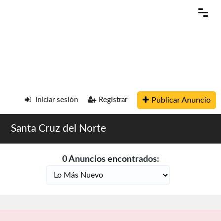
Publicar Anuncio
Iniciar sesión
Registrar
Santa Cruz del Norte
0 Anuncios encontrados: