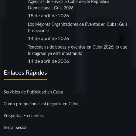
Agencias de Envíos a Cuba desde República
Dominicana | Guía 2026
18 de abril de 2026
Los Mejores Organizadores de Eventos en Cuba: Guía
Profesional
14 de abril de 2026
Tendencias de bodas y eventos en Cuba 2026: lo que
Instagram ya está mostrando
14 de abril de 2026
Enlaces Rápidos
Servicios de Publicidad en Cuba
Como promocionar mi negocio en Cuba
Preguntas Frecuentes
Iniciar sesión