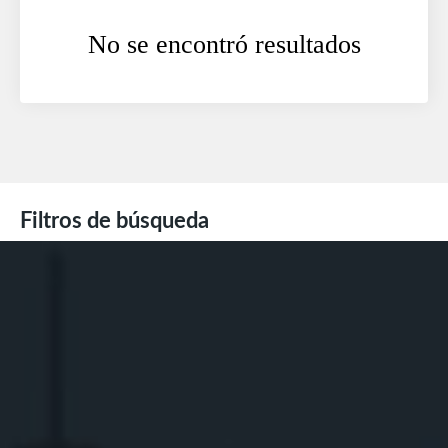
No se encontró resultados
Filtros de búsqueda