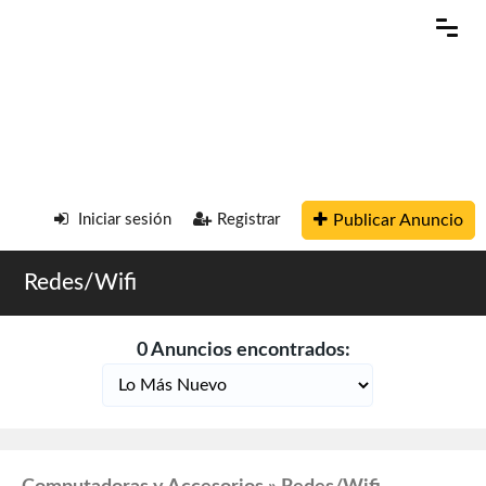
Publicar Anuncio
Iniciar sesión
Registrar
Redes/Wifi
0 Anuncios encontrados: