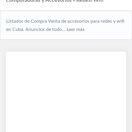
Computadoras y Accesorios » Redes/Wifi
Listados de Compra Venta de accesorios para redes y wifi
en Cuba. Anuncios de todo…
Leer más