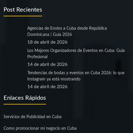
Post Recientes
Agencias de Envíos a Cuba desde República
Dominicana | Guía 2026
18 de abril de 2026
Los Mejores Organizadores de Eventos en Cuba: Guía
Profesional
14 de abril de 2026
Tendencias de bodas y eventos en Cuba 2026: lo que
Instagram ya está mostrando
14 de abril de 2026
Enlaces Rápidos
Servicios de Publicidad en Cuba
Como promocionar mi negocio en Cuba