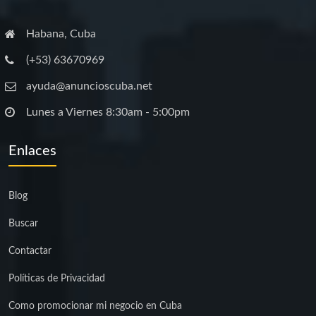
Habana, Cuba
(+53) 63670969
ayuda@anuncioscuba.net
Lunes a Viernes 8:30am - 5:00pm
Enlaces
Blog
Buscar
Contactar
Políticas de Privacidad
Como promocionar mi negocio en Cuba