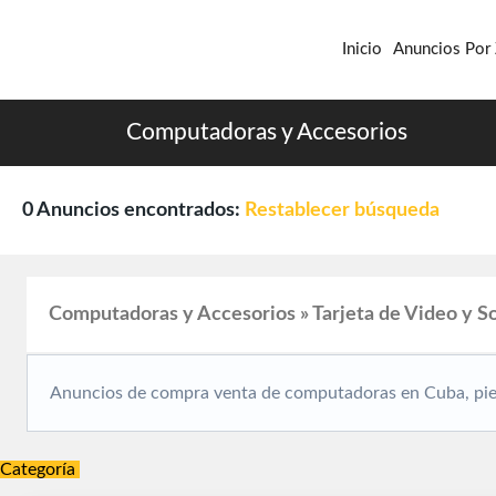
Inicio
Anuncios Por
Computadoras y Accesorios
0 Anuncios encontrados:
Restablecer búsqueda
Computadoras y Accesorios » Tarjeta de Video y S
Anuncios de compra venta de computadoras en Cuba, pie
Categoría