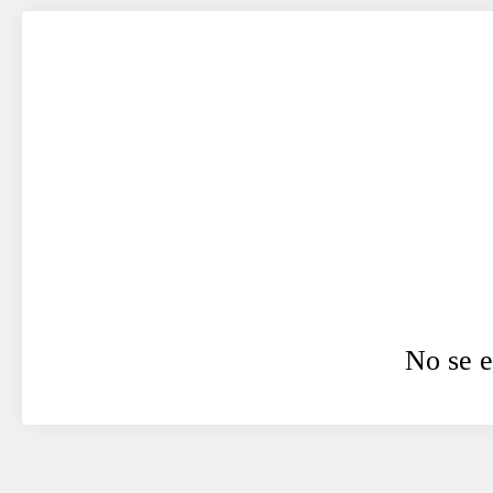
No se e