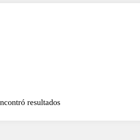
ncontró resultados