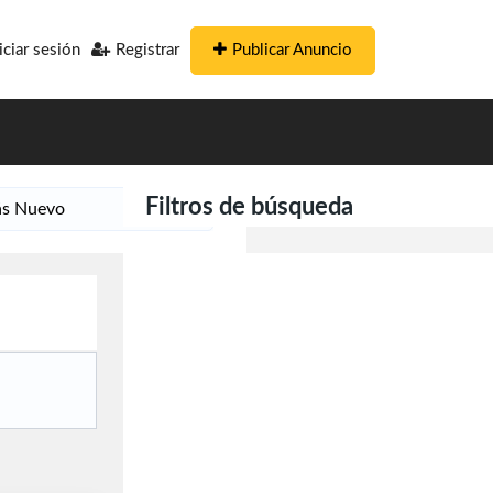
Publicar Anuncio
iciar sesión
Registrar
Filtros de búsqueda