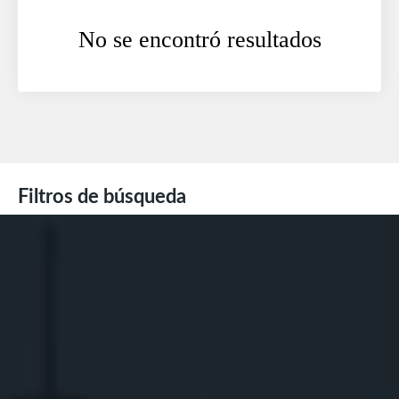
No se encontró resultados
Filtros de búsqueda