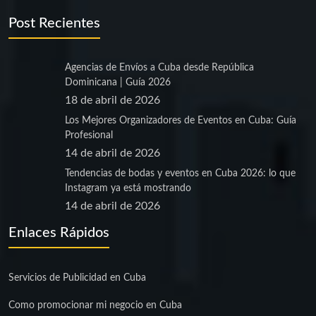
Post Recientes
Agencias de Envíos a Cuba desde República
Dominicana | Guía 2026
18 de abril de 2026
Los Mejores Organizadores de Eventos en Cuba: Guía
Profesional
14 de abril de 2026
Tendencias de bodas y eventos en Cuba 2026: lo que
Instagram ya está mostrando
14 de abril de 2026
Enlaces Rápidos
Servicios de Publicidad en Cuba
Como promocionar mi negocio en Cuba