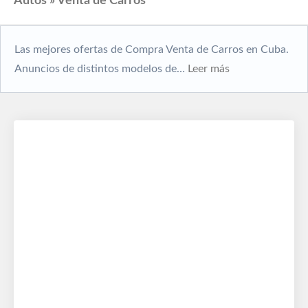
Autos » Venta de Carros
Las mejores ofertas de Compra Venta de Carros en Cuba.
Anuncios de distintos modelos de…
Leer más