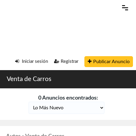
Publicar Anuncio
Iniciar sesión
Registrar
Venta de Carros
0 Anuncios encontrados: