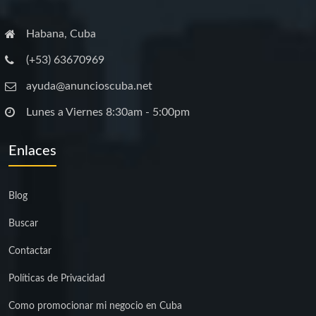
Habana, Cuba
(+53) 63670969
ayuda@anuncioscuba.net
Lunes a Viernes 8:30am - 5:00pm
Enlaces
Blog
Buscar
Contactar
Políticas de Privacidad
Como promocionar mi negocio en Cuba