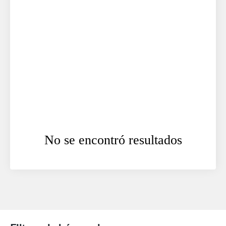
No se encontró resultados