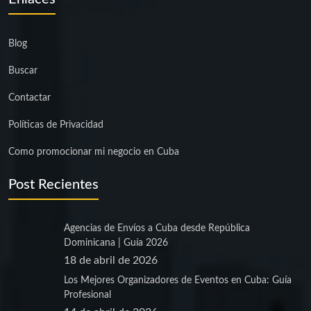
Blog
Buscar
Contactar
Políticas de Privacidad
Como promocionar mi negocio en Cuba
Post Recientes
Agencias de Envíos a Cuba desde República
Dominicana | Guía 2026
18 de abril de 2026
Los Mejores Organizadores de Eventos en Cuba: Guía
Profesional