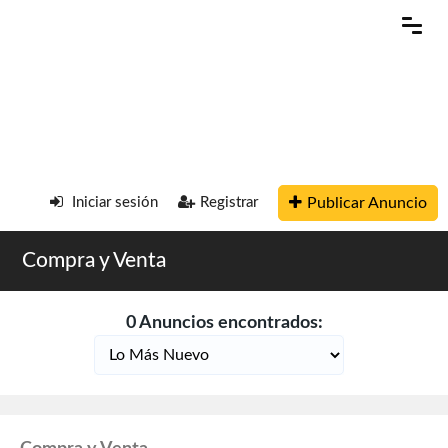
Publicar Anuncio
Iniciar sesión
Registrar
Compra y Venta
0 Anuncios encontrados: