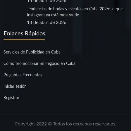
14 de abril de 2026
Tendencias de bodas y eventos en Cuba 2026: lo que
Instagram ya está mostrando
14 de abril de 2026
Enlaces Rápidos
Servicios de Publicidad en Cuba
Como promocionar mi negocio en Cuba
Preguntas Frecuentes
Iniciar sesión
Registrar
Copyright 2022 © Todos los derechos reservados.