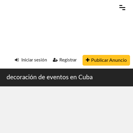
Publicar Anuncio
Iniciar sesión
Registrar
decoración de eventos en Cuba