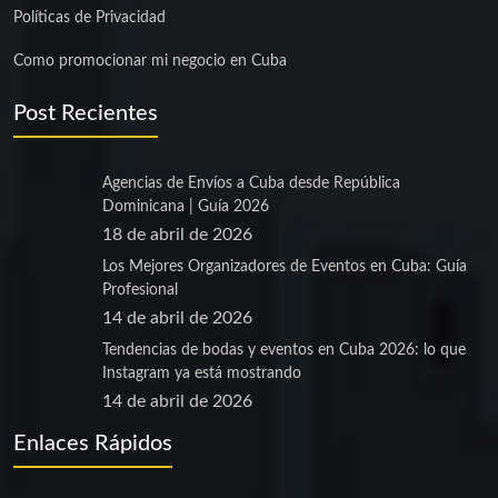
Políticas de Privacidad
Como promocionar mi negocio en Cuba
Post Recientes
Agencias de Envíos a Cuba desde República
Dominicana | Guía 2026
18 de abril de 2026
Los Mejores Organizadores de Eventos en Cuba: Guía
Profesional
14 de abril de 2026
Tendencias de bodas y eventos en Cuba 2026: lo que
Instagram ya está mostrando
14 de abril de 2026
Enlaces Rápidos