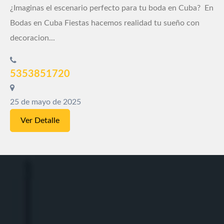
¿Imaginas el escenario perfecto para tu boda en Cuba? En
Bodas en Cuba Fiestas hacemos realidad tu sueño con
decoracion...
5353851720
25 de mayo de 2025
Ver Detalle