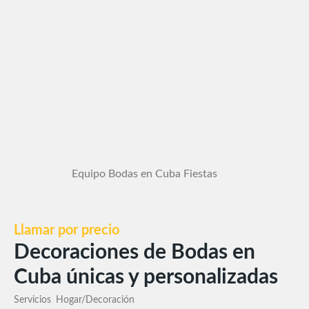
Equipo Bodas en Cuba Fiestas
Llamar por precio
Decoraciones de Bodas en
Cuba únicas y personalizadas
Servicios
Hogar/Decoración