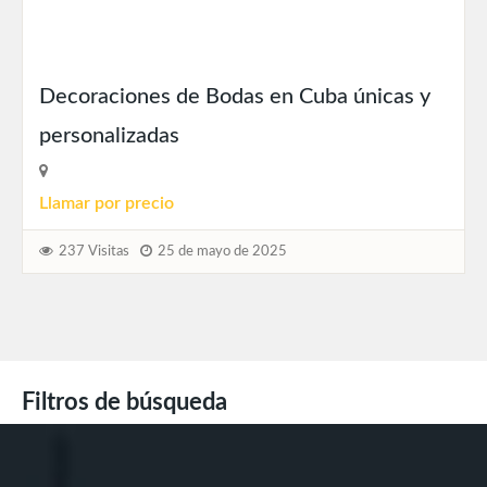
Decoraciones de Bodas en Cuba únicas y
personalizadas
Llamar por precio
237 Visitas
25 de mayo de 2025
Filtros de búsqueda