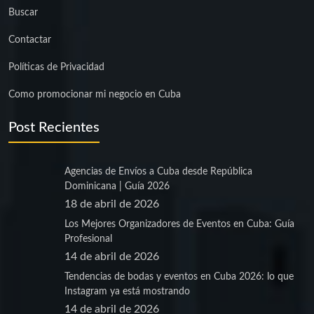
Buscar
Contactar
Políticas de Privacidad
Como promocionar mi negocio en Cuba
Post Recientes
Agencias de Envíos a Cuba desde República
Dominicana | Guía 2026
18 de abril de 2026
Los Mejores Organizadores de Eventos en Cuba: Guía
Profesional
14 de abril de 2026
Tendencias de bodas y eventos en Cuba 2026: lo que
Instagram ya está mostrando
14 de abril de 2026