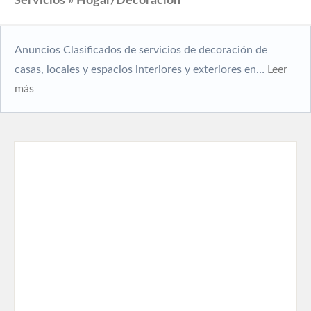
Servicios » Hogar/Decoración
Anuncios Clasificados de servicios de decoración de
casas, locales y espacios interiores y exteriores en…
Leer
más