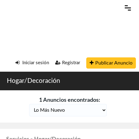
Publicar Anuncio
Iniciar sesión
Registrar
Hogar/Decoración
1 Anuncios encontrados: