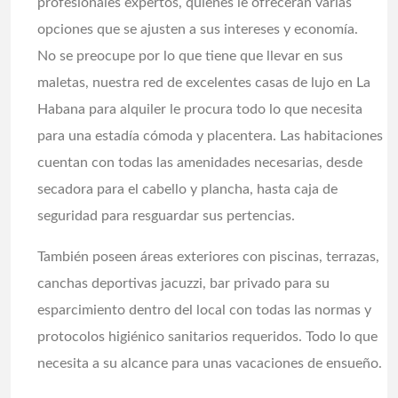
profesionales expertos, quienes le ofrecerán varias
opciones que se ajusten a sus intereses y economía.
No se preocupe por lo que tiene que llevar en sus
maletas, nuestra
red de excelentes casas de lujo en La
Habana para alquiler
le procura todo lo que necesita
para una estadía cómoda y placentera. Las habitaciones
cuentan con todas las amenidades necesarias, desde
secadora para el cabello y plancha, hasta caja de
seguridad para resguardar sus pertencias.
También poseen áreas exteriores con piscinas, terrazas,
canchas deportivas jacuzzi, bar privado para su
esparcimiento dentro del local con todas las normas y
protocolos higiénico sanitarios requeridos. Todo lo que
necesita a su alcance para unas vacaciones de ensueño.