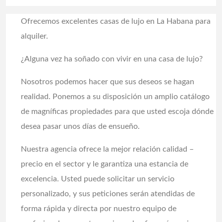
Ofrecemos excelentes casas de lujo en La Habana para
alquiler.
¿Alguna vez ha soñado con vivir en una casa de lujo?
Nosotros podemos hacer que sus deseos se hagan
realidad. Ponemos a su disposición un amplio catálogo
de magníficas propiedades para que usted escoja dónde
desea pasar unos días de ensueño.
Nuestra agencia ofrece la mejor relación calidad –
precio en el sector y le garantiza una estancia de
excelencia. Usted puede solicitar un servicio
personalizado, y sus peticiones serán atendidas de
forma rápida y directa por nuestro equipo de