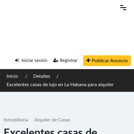
Publicar Anuncio
Iniciar sesión
Registrar
Inicio
Detalles
Excelentes casas de lujo en La Habana para alquiler
Inmobiliaria
Alquiler de Casas
Excelentes casas de