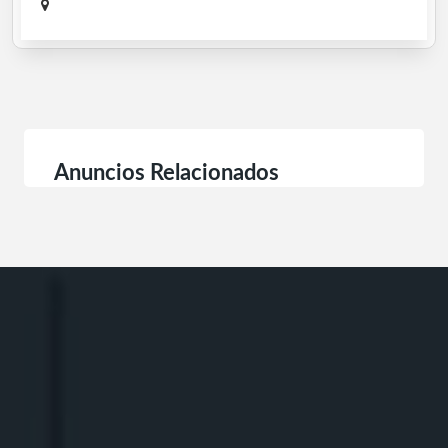
Anuncios Relacionados