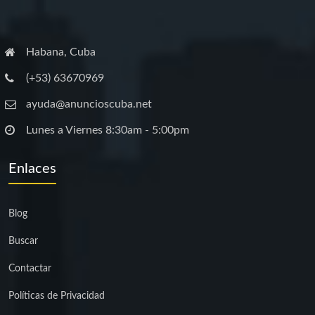
Habana, Cuba
(+53) 63670969
ayuda@anuncioscuba.net
Lunes a Viernes 8:30am - 5:00pm
Enlaces
Blog
Buscar
Contactar
Políticas de Privacidad