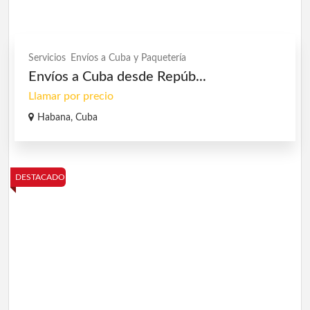
Servicios
Envíos a Cuba y Paquetería
Envíos a Cuba desde Repúb...
Llamar por precio
Habana, Cuba
DESTACADO