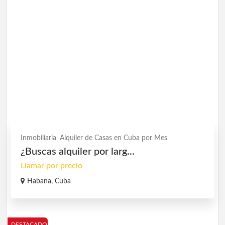
Inmobiliaria
Alquiler de Casas en Cuba por Mes
¿Buscas alquiler por larg...
Llamar por precio
Habana, Cuba
DESTACADO