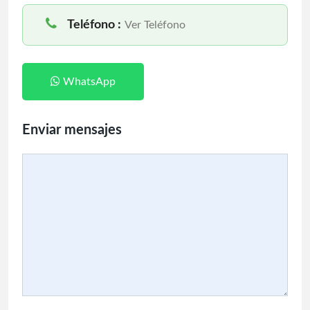
Teléfono :
Ver Teléfono
WhatsApp
Enviar mensajes