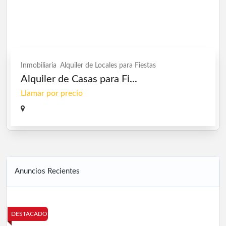
Inmobiliaria
Alquiler de Locales para Fiestas
Alquiler de Casas para Fi...
Llamar por precio
Anuncios Recientes
DESTACADO