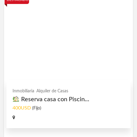
Inmobiliaria
Alquiler de Casas
Reserva casa con Piscin...
400USD
(Fijo)