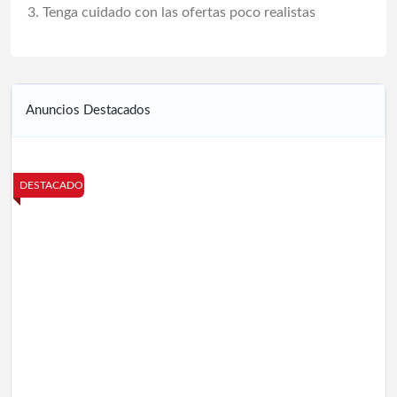
Tenga cuidado con las ofertas poco realistas
Anuncios Destacados
DESTACADO