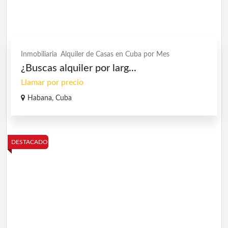
Inmobiliaria
Alquiler de Casas en Cuba por Mes
¿Buscas alquiler por larg...
Llamar por precio
Habana, Cuba
DESTACADO