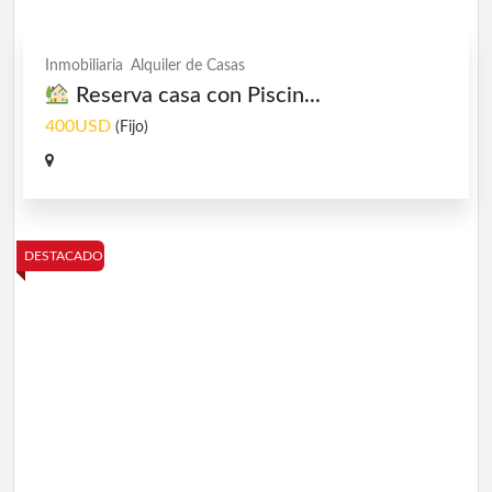
Inmobiliaria
Alquiler de Casas
Reserva casa con Piscin...
400USD
(Fijo)
DESTACADO