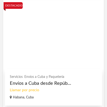
DESTACADO
Servicios
Envíos a Cuba y Paquetería
Envíos a Cuba desde Repúb...
Llamar por precio
Habana, Cuba