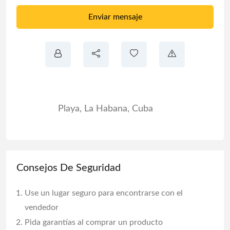
Enviar mensaje
Playa
,
La Habana
,
Cuba
Consejos De Seguridad
Use un lugar seguro para encontrarse con el
vendedor
Pida garantías al comprar un producto