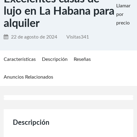
Llamar
lujo en La Habana para
por
alquiler
precio
22 de agosto de 2024
Visitas
341
Características
Descripción
Reseñas
Anuncios Relacionados
Descripción