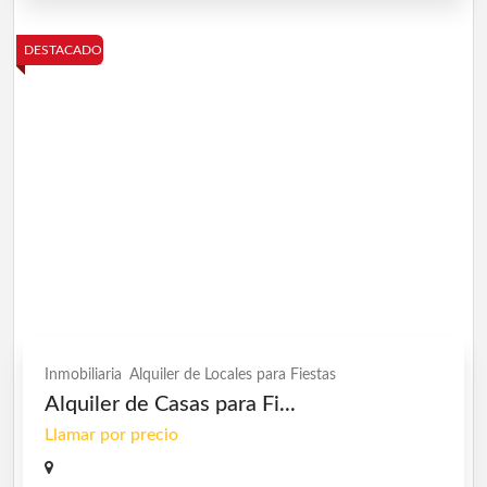
DESTACADO
Inmobiliaria
Alquiler de Locales para Fiestas
Alquiler de Casas para Fi...
Llamar por precio