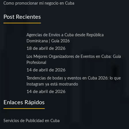
Como promocionar mi negocio en Cuba
Post Recientes
Agencias de Envíos a Cuba desde República
Dominicana | Guía 2026
18 de abril de 2026
Los Mejores Organizadores de Eventos en Cuba: Guía
Profesional
14 de abril de 2026
Tendencias de bodas y eventos en Cuba 2026: lo que
Instagram ya está mostrando
14 de abril de 2026
Enlaces Rápidos
Servicios de Publicidad en Cuba