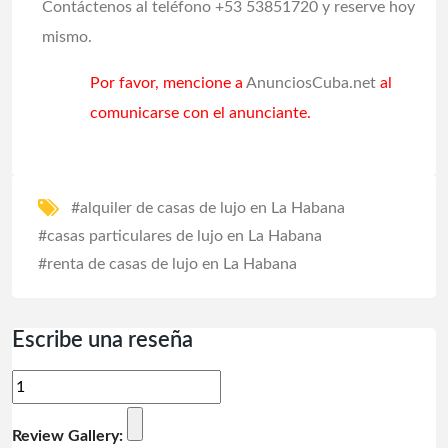
Contáctenos al teléfono +53 53851720 y reserve hoy
mismo.
Por favor, mencione a
AnunciosCuba.net
al
comunicarse con el anunciante.
#alquiler de casas de lujo en La Habana
#casas particulares de lujo en La Habana
#renta de casas de lujo en La Habana
Escribe una reseña
Review Gallery: