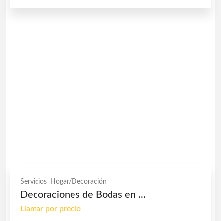
Servicios
Hogar/Decoración
Decoraciones de Bodas en ...
Llamar por precio